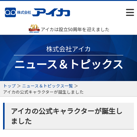
アイカは設立50周年を迎えました
株式会社アイカ
ニュース＆トピックス
トップ
＞
ニュース＆トピックス一覧
＞
アイカの公式キャラクターが誕生しました
アイカの公式キャラクターが誕生し
ました