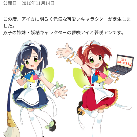
公開日：2016年11月14日
この度、アイカに明るく元気な可愛いキャラクターが誕生しま
した。
双子の姉妹・妖精キャラクターの夢咲アイと夢咲アンです。