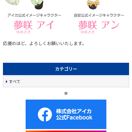
応援のほど、よろしくお願いいたします。
カテゴリー
すべて
■