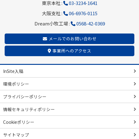
東京本社 :
03-3234-1641
大阪支社 :
06-6976-0115
Dream小牧工場 :
0568-42-0369
メールでのお問い合わせ
事業所へのアクセス
InSite入稿
環境ポリシー
プライバシーポリシー
情報セキュリティポリシー
Cookieポリシー
サイトマップ