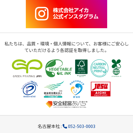
私たちは、品質・環境・個人情報について、お客様にご安心し
ていただけるよう各認証を取得しました。
名古屋本社 :
052-503-0003