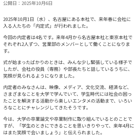
公開日：2025年10月6日
2025年10月1日（水）、名古屋にある本社で、来年春に会社に
入る人たちの「内定式」が行われました。
今回の内定者は4名です。来年4月から名古屋本社と東京本社で
それぞれ2人ずつ、営業部のメンバーとして働くことになりま
す。
式が始まったばかりのときは、みんな少し緊張している様子で
したが、会社の役員（専務）や部長たちと話しているうちに、
笑顔が見られるようになりました。
内定者のみなさんは、映像、メディア、文化交流、経済など、
さまざまなことを大学で学んでいて、学生時代には社会の困っ
たことを解決する活動から楽しいエンタメの活動まで、いろい
ろなことにチャレンジしてきたそうです。
今は、大学の卒業論文や卒業制作に取り組んでいるとのことで
すが、「学生のときにできることを思いきりやって、来年4月に
はまた笑顔で会いましょう」と伝えられました。