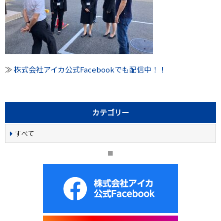
≫
株式会社アイカ公式Facebookでも配信中！！
カテゴリー
すべて
■