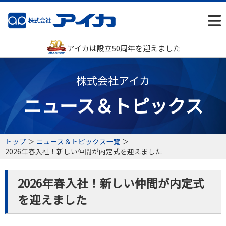
アイカは設立50周年を迎えました
株式会社アイカ
ニュース＆トピックス
トップ
＞
ニュース＆トピックス一覧
＞
2026年春入社！新しい仲間が内定式を迎えました
2026年春入社！新しい仲間が内定式
を迎えました