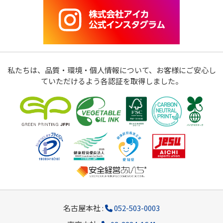
私たちは、品質・環境・個人情報について、お客様にご安心し
ていただけるよう各認証を取得しました。
名古屋本社 :
052-503-0003