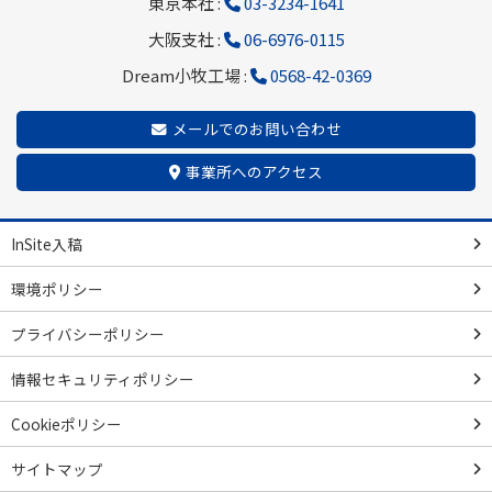
東京本社 :
03-3234-1641
大阪支社 :
06-6976-0115
Dream小牧工場 :
0568-42-0369
メールでのお問い合わせ
事業所へのアクセス
InSite入稿
環境ポリシー
プライバシーポリシー
情報セキュリティポリシー
Cookieポリシー
サイトマップ