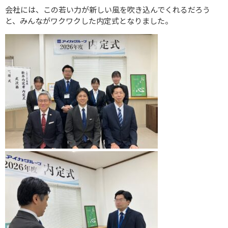
会社には、この若い力が新しい風を吹き込んでくれるだろう
と、みんながワクワクした内定式となりました。